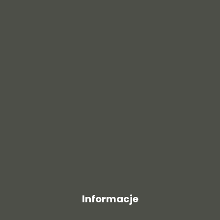
Informacje